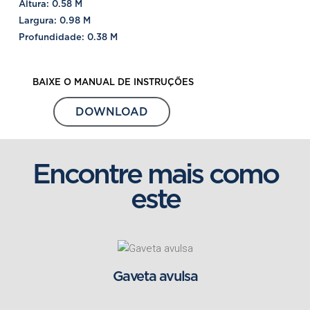
Altura: 0.58 M
Largura: 0.98 M
Profundidade: 0.38 M
BAIXE O MANUAL DE INSTRUÇÕES
DOWNLOAD
Encontre mais como
este
Gaveta avulsa