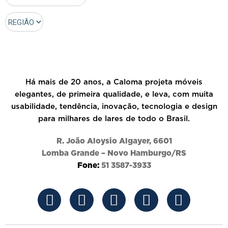
Há mais de 20 anos, a Caloma projeta móveis
elegantes, de primeira qualidade, e leva, com muita
usabilidade, tendência, inovação, tecnologia e design
para milhares de lares de todo o Brasil.
R. João Aloysio Algayer, 6601
Lomba Grande – Novo Hamburgo/RS
Fone:
51 3587-3933