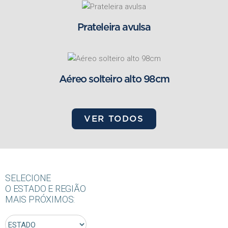
Prateleira avulsa
Aéreo solteiro alto 98cm
VER TODOS
SELECIONE
O ESTADO E REGIÃO
MAIS PRÓXIMOS: