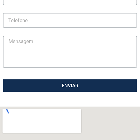
ENVIAR