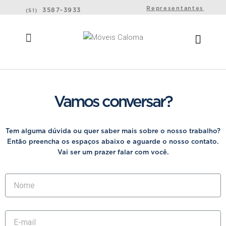
Representantes
3587-3933
(51)
Vamos conversar?
Tem alguma dúvida ou quer saber mais sobre o nosso trabalho?
Então preencha os espaços abaixo e aguarde o nosso contato.
Vai ser um prazer falar com você.