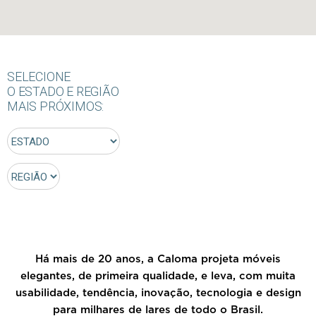
SELECIONE
O ESTADO E REGIÃO
MAIS PRÓXIMOS:
Há mais de 20 anos, a Caloma projeta móveis
elegantes, de primeira qualidade, e leva, com muita
usabilidade, tendência, inovação, tecnologia e design
para milhares de lares de todo o Brasil.